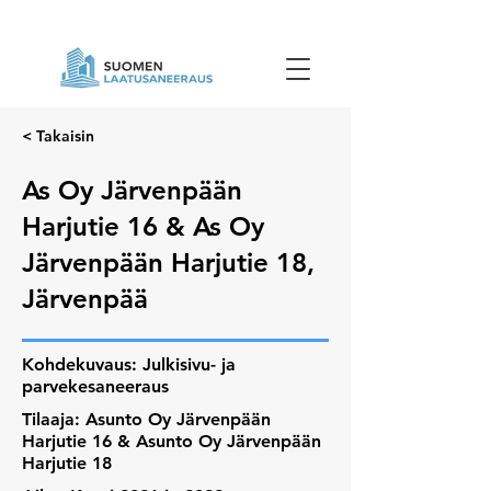
< Takaisin
As Oy Järvenpään
Harjutie 16 & As Oy
Järvenpään Harjutie 18,
Järvenpää
Kohdekuvaus: Julkisivu- ja
parvekesaneeraus
Tilaaja: Asunto Oy Järvenpään
Harjutie 16 & Asunto Oy Järvenpään
Harjutie 18